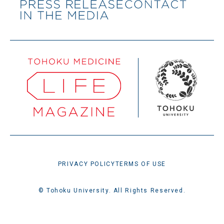
PRIVACY POLICY
TERMS OF USE
© Tohoku University. All Rights Reserved.