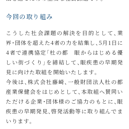
今回の取り組み
こうした社会課題の解決を目的として、業
界・団体を超えた4者の力を結集し、5月1日に
4者で連携協定「杜の都 眼からはじめる優
しい街づくり」を締結して、眼疾患の早期発
見に向けた取組を開始いたします。
今後は、株式会社藤崎、一般財団法人杜の都
産業保健会をはじめとして、本取組へ賛同い
ただける企業・団体様のご協力のもとに、眼
疾患の早期発見、啓発活動等に取り組んでま
いります。