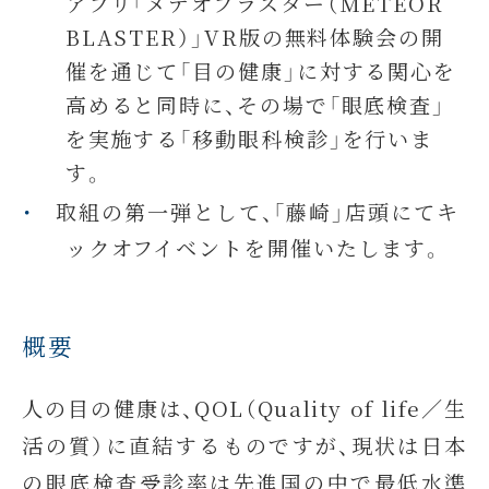
アプリ「メテオブラスター（METEOR
BLASTER）」VR版の無料体験会の開
催を通じて「目の健康」に対する関心を
高めると同時に、その場で「眼底検査」
を実施する「移動眼科検診」を行いま
す。
取組の第一弾として、「藤崎」店頭にてキ
ックオフイベントを開催いたします。
概要
人の目の健康は、QOL（Quality of life／生
活の質）に直結するものですが、現状は日本
の眼底検査受診率は先進国の中で最低水準