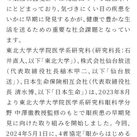
にとどまっており、気づきにくい目の疾患を
いかに早期に発見するかが、健康で豊かな生
活を送るための重要な社会課題となってい
ます。
東北大学大学院医学系研究科（研究科長：石
井直人、以下「東北大学」）、株式会社仙台放送
（代表取締役社長稲木甲二、以下「仙台放
送」）、日本生命保険相互会社（代表取締役社
長 清水博、以下「日本生命」）は、2023年8月
より東北大学大学院医学系研究科眼科学分
野 中澤徹教授監修のもとで眼疾患の早期発
見に向けた取り組みを開始しました。今回、
2024年5月1日に、4者協定「眼からはじめる