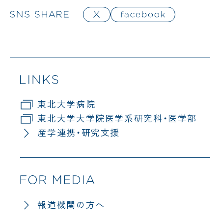
東北大学病院
東北大学大学院医学系研究科・医学部
産学連携・研究支援
報道機関の方へ