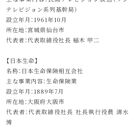
テレビジョン系列基幹局）
設立年月：1961年10月
所在地：宮城県仙台市
代表者：代表取締役社長 稲木 甲二
【日本生命】
名称：日本生命保険相互会社
主な事業内容：生命保険業
設立年月：1889年7月
所在地：大阪府大阪市
代表者：代表取締役社長 社長執行役員 清水
博