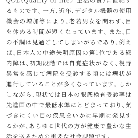
るものです。一方、近年、デジタル機器の使用
機会の増加等により、老若男女を問わず、目
を休める時間が短くなっています。また、目
の不調は見過ごしてしまいがちであり、例え
ば、日本人の中途失明原因の第1位である緑
内障は、初期段階では自覚症状がなく、視野
異常を感じて病院を受診する頃には病状が
進行していることが多くなっています。しか
しながら、現状では日本の眼底検査受診率は
先進国の中で最低水準にとどまっており、気
づきにくい目の疾患をいかに早期に発見す
るかが、あらゆる世代の方が健康で豊かな生
活を送るための重要な社会課題です。