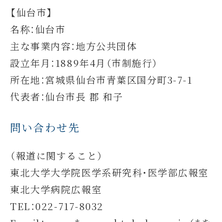
【仙台市】
名称：仙台市
主な事業内容：地方公共団体
設立年月：1889年4月（市制施行）
所在地：宮城県仙台市青葉区国分町3-7-1
代表者：仙台市長 郡 和子
問い合わせ先
（報道に関すること）
東北大学大学院医学系研究科・医学部広報室
東北大学病院広報室
TEL：022-717-8032