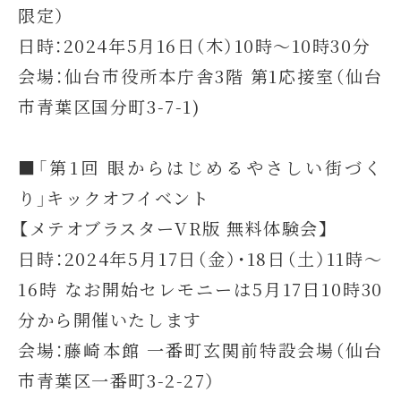
限定）
日時：2024年5月16日（木）10時～10時30分
会場：仙台市役所本庁舎3階 第1応接室（仙台
市青葉区国分町3-7-1)
■「第1回 眼からはじめるやさしい街づく
り」キックオフイベント
【メテオブラスターVR版 無料体験会】
日時：2024年5月17日（金）・18日（土）11時～
16時 なお開始セレモニーは5月17日10時30
分から開催いたします
会場：藤崎本館 一番町玄関前特設会場（仙台
市青葉区一番町3-2-27）