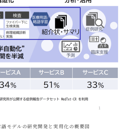
言語モデルの研究開発と実用化の概要図