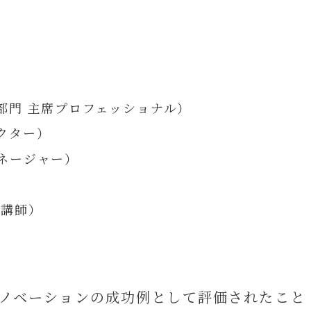
部門 主席プロフェッショナル）
クター）
ネージャー）
講師）
イノベーションの成功例として評価されたこと