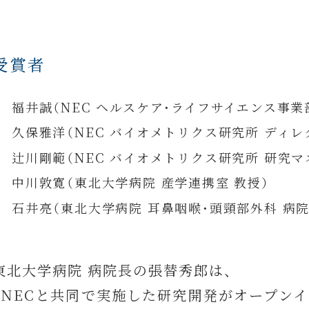
受賞者
福井誠（NEC ヘルスケア・ライフサイエンス事業
久保雅洋（NEC バイオメトリクス研究所 ディレ
辻川剛範（NEC バイオメトリクス研究所 研究マ
中川敦寛（東北大学病院 産学連携室 教授）
石井亮（東北大学病院 耳鼻咽喉・頭頸部外科 病院
東北大学病院 病院長の張替秀郎は、
「NECと共同で実施した研究開発がオープン