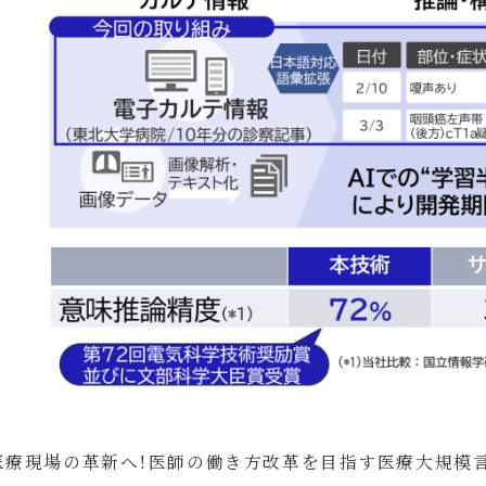
医療現場の革新へ！医師の働き方改革を目指す医療大規模