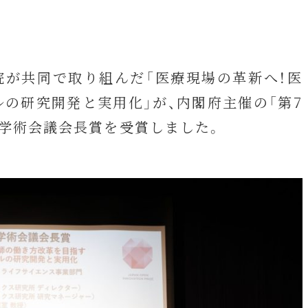
病院が共同で取り組んだ「医療現場の革新へ！医
の研究開発と実用化」が、内閣府主催の「第7
本学術会議会長賞を受賞しました。