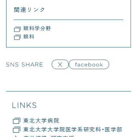
関連リンク
眼科学分野
眼科
東北大学病院
東北大学大学院医学系研究科・医学部