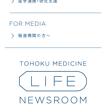
産学連携・研究支援
報道機関の方へ