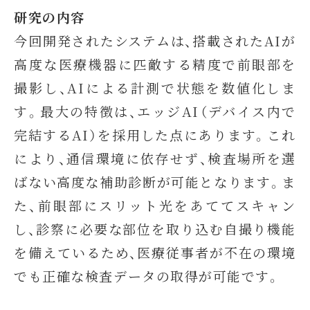
研究の内容
今回開発されたシステムは、搭載されたAIが
高度な医療機器に匹敵する精度で前眼部を
撮影し、AIによる計測で状態を数値化しま
す。最大の特徴は、エッジAI（デバイス内で
完結するAI）を採用した点にあります。これ
により、通信環境に依存せず、検査場所を選
ばない高度な補助診断が可能となります。ま
た、前眼部にスリット光をあててスキャン
し、診察に必要な部位を取り込む自撮り機能
を備えているため、医療従事者が不在の環境
でも正確な検査データの取得が可能です。