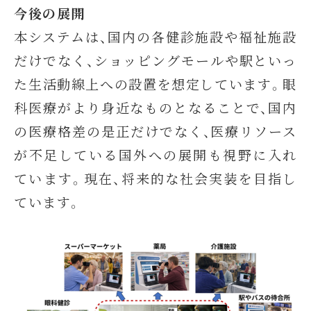
今後の展開
本システムは、国内の各健診施設や福祉施設
だけでなく、ショッピングモールや駅といっ
た生活動線上への設置を想定しています。眼
科医療がより身近なものとなることで、国内
の医療格差の是正だけでなく、医療リソース
が不足している国外への展開も視野に入れ
ています。現在、将来的な社会実装を目指し
ています。