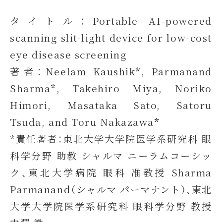
タイトル：Portable AI-powered
scanning slit-light device for low-cost
eye disease screening
著者：Neelam Kaushik
*
, Parmanand
Sharma
*
, Takehiro Miya, Noriko
Himori, Masataka Sato, Satoru
Tsuda, and Toru Nakazawa
*
*責任著者：東北大学大学院医学系研究科 眼
科学分野 助教 シャルマ ニーラムコーシッ
ク、東北大学病院 眼科 准教授 Sharma
Parmanand（シャルマ パーマナント）、東北
大学大学院医学系研究科 眼科学分野 教授