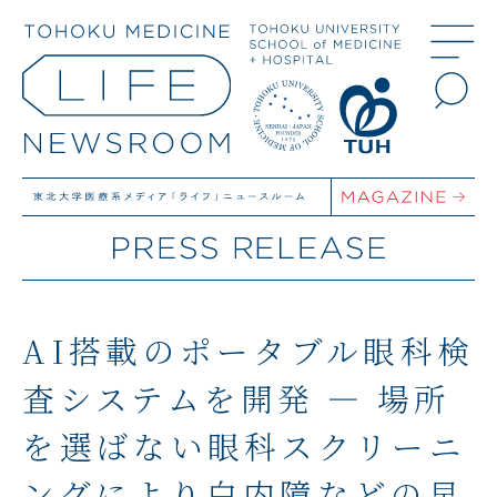
AI搭載のポータブル眼科検
査システムを開発 ― 場所
を選ばない眼科スクリーニ
ングにより白内障などの早