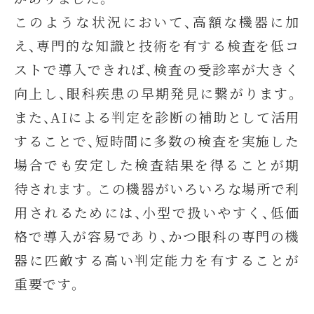
このような状況において、高額な機器に加
え、専門的な知識と技術を有する検査を低コ
ストで導入できれば、検査の受診率が大きく
向上し、眼科疾患の早期発見に繋がります。
また、AIによる判定を診断の補助として活用
することで、短時間に多数の検査を実施した
場合でも安定した検査結果を得ることが期
待されます。この機器がいろいろな場所で利
用されるためには、小型で扱いやすく、低価
格で導入が容易であり、かつ眼科の専門の機
器に匹敵する高い判定能力を有することが
重要です。