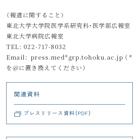
（報道に関すること）
東北大学大学院医学系研究科・医学部広報室
東北大学病院広報室
TEL: 022-717-8032
Email: press.med*grp.tohoku.ac.jp（*
を@に置き換えてください）
関連資料
プレスリリース資料（PDF）