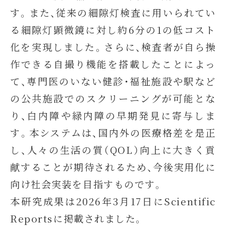
す。また、従来の細隙灯検査に用いられてい
る細隙灯顕微鏡に対し約6分の1の低コスト
化を実現しました。さらに、検査者が自ら操
作できる自撮り機能を搭載したことによっ
て、専門医のいない健診・福祉施設や駅など
の公共施設でのスクリーニングが可能とな
り、白内障や緑内障の早期発見に寄与しま
す。本システムは、国内外の医療格差を是正
し、人々の生活の質（QOL）向上に大きく貢
献することが期待されるため、今後実用化に
向け社会実装を目指すものです。
本研究成果は2026年3月17日にScientific
Reportsに掲載されました。