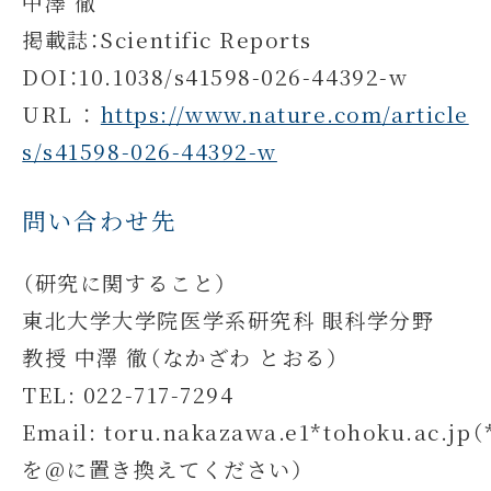
中澤 徹
掲載誌：Scientific Reports
DOI：10.1038/s41598-026-44392-w
URL：
https://www.nature.com/article
s/s41598-026-44392-w
問い合わせ先
（研究に関すること）
東北大学大学院医学系研究科 眼科学分野
教授 中澤 徹（なかざわ とおる）
TEL: 022-717-7294
Email: toru.nakazawa.e1*tohoku.ac.jp（
を@に置き換えてください）