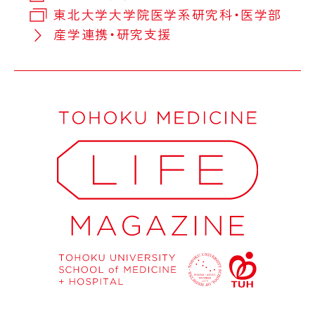
東北大学大学院医学系研究科・医学部
産学連携・研究支援