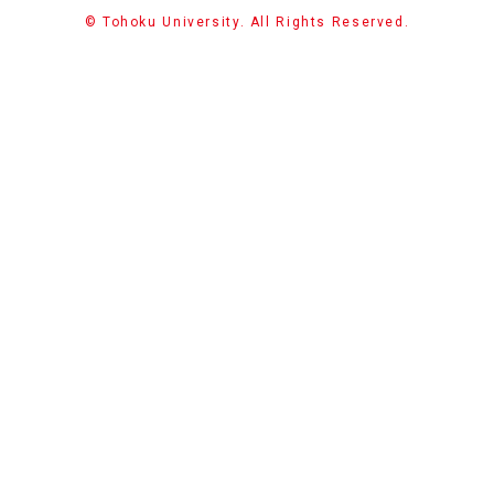
© Tohoku University. All Rights Reserved.