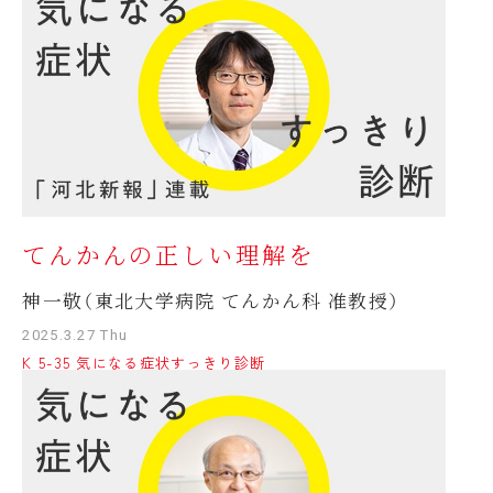
てんかんの正しい理解を
神一敬（東北大学病院 てんかん科 准教授）
2025.3.27 Thu
K 5-35 気になる症状すっきり診断