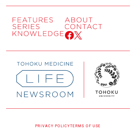
PRIVACY POLICY
TERMS OF USE