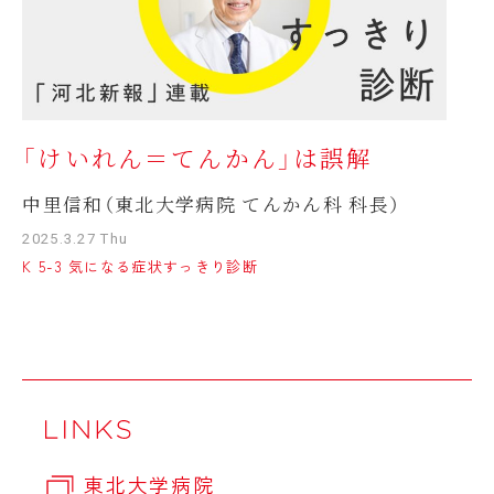
「けいれん＝てんかん」は誤解
中里信和（東北大学病院 てんかん科 科長）
2025.3.27 Thu
K 5-3 気になる症状すっきり診断
東北大学病院