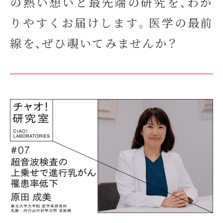
の熱い想いと最先端の研究を、わか
りやすくお届けします。医学の最前
線を、ぜひ覗いてみませんか？