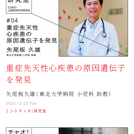
重症先天性心疾患の原因遺伝子
を発見
矢尾板久雄（東北大学病院 小児科 助教）
2025.12.23 Tue
S 3-9 チャオ！研究室