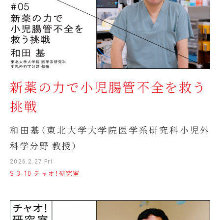
新薬の力で小児腸管不全を救う
挑戦
和田基（東北大学大学院医学系研究科小児外
科学分野 教授）
2026.2.27 Fri
S 3-10 チャオ！研究室