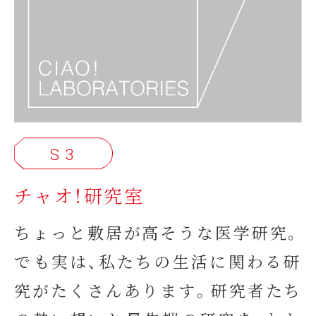
S 3
チャオ！研究室
ちょっと敷居が高そうな医学研究。
でも実は、私たちの生活に関わる研
究がたくさんあります。研究者たち