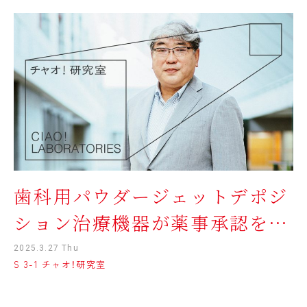
歯科用パウダージェットデポジ
ション治療機器が薬事承認を取
得
2025.3.27 Thu
S 3-1 チャオ！研究室