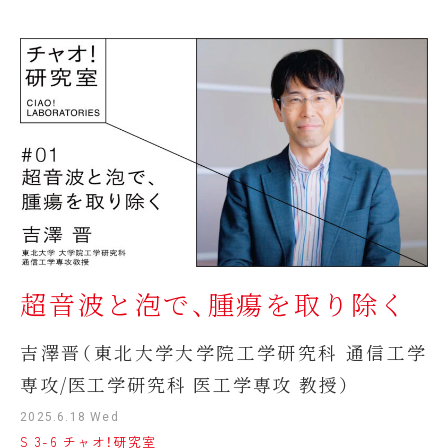
超音波と泡で、腫瘍を取り除く
吉澤晋（東北大学大学院工学研究科 通信工学
専攻/医工学研究科 医工学専攻 教授）
2025.6.18 Wed
S 3-6 チャオ！研究室