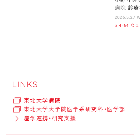
病院 診療
2026.5.27 
S 4-54 
東北大学病院
東北大学大学院医学系研究科・医学部
産学連携・研究支援