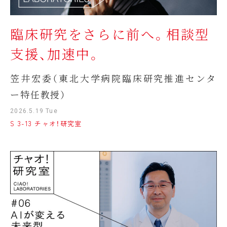
臨床研究をさらに前へ。相談型
支援、加速中。
笠井宏委（東北大学病院臨床研究推進センタ
ー特任教授）
2026.5.19 Tue
S 3-13 チャオ！研究室