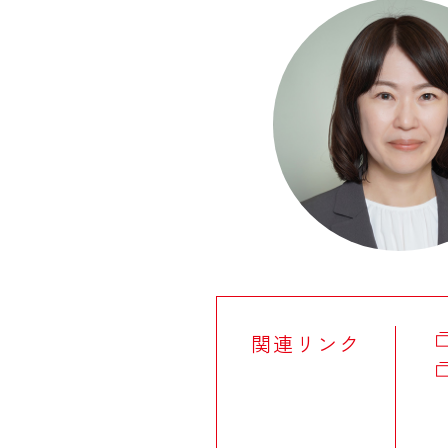
関連リンク