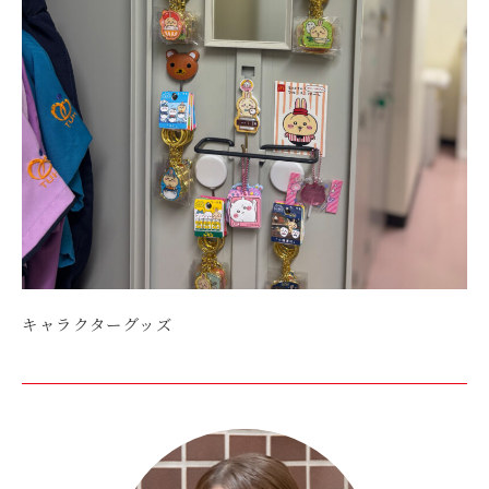
キャラクターグッズ