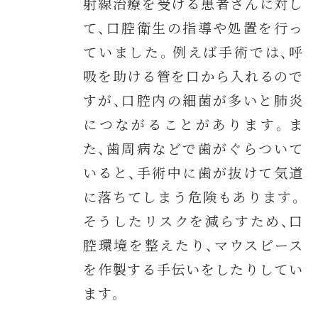
射線治療を受ける患者さんに対し
て、口腔衛生の指導や処置を行っ
ていました。例えば手術では、呼
吸を助ける管を口から入れるので
すが、口腔内の細菌が多いと肺炎
につながることがあります。ま
た、歯周病などで歯がぐらついて
いると、手術中に歯が抜けて気道
に落ちてしまう危険もあります。
そうしたリスクを減らすため、口
腔環境を整えたり、マウスピース
を作製する手伝いをしたりしてい
ます。