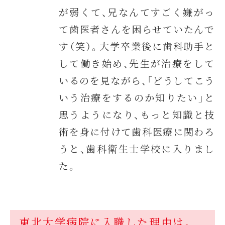
が弱くて、兄なんてすごく嫌がっ
て歯医者さんを困らせていたんで
す（笑）。大学卒業後に歯科助手と
して働き始め、先生が治療をして
いるのを見ながら、「どうしてこう
いう治療をするのか知りたい」と
思うようになり、もっと知識と技
術を身に付けて歯科医療に関わろ
うと、歯科衛生士学校に入りまし
た。
東北大学病院に入職した理由は。