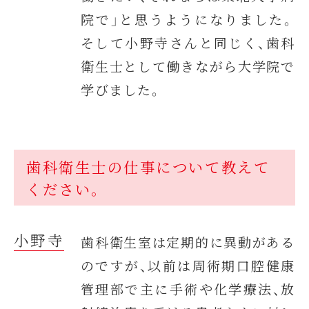
院で」と思うようになりました。
そして小野寺さんと同じく、歯科
衛生士として働きながら大学院で
学びました。
歯科衛生士の仕事について教えて
ください。
小野寺
歯科衛生室は定期的に異動がある
のですが、以前は周術期口腔健康
管理部で主に手術や化学療法、放