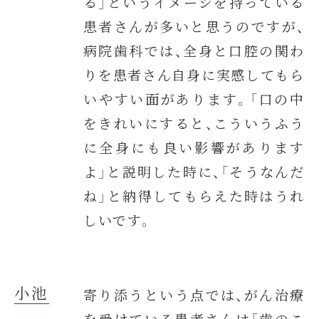
る」というイメージを持っている
患者さんが多いと思うのですが、
病院歯科では、全身と口腔の関わ
りを患者さん自身に実感してもら
いやすい面があります。「口の中
をきれいにすると、こういうふう
に全身にも良い影響があります
よ」と説明した時に、「そうなんだ
ね」と納得してもらえた時はうれ
しいです。
小池
寄り添うという点では、がん治療
を受けている患者さんは「歯のこ