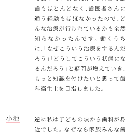
歯もほとんどなく、歯医者さんに
通う経験もほぼなかったので、ど
んな治療が行われているかも全然
知らなかったんです。働くうち
に、「なぜこういう治療をするんだ
ろう」「どうしてこういう状態にな
るんだろう」と疑問が増えていき、
もっと知識を付けたいと思って歯
科衛生士を目指しました。
小池
逆に私は子どもの頃から歯科が身
近でした。なぜなら家族みんな歯