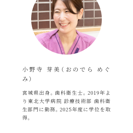
小野寺 芽美（おのでら めぐ
み）
宮城県出身。歯科衛生士。2019年よ
り東北大学病院 診療技術部 歯科衛
生部門に勤務。2025年度に学位を取
得。