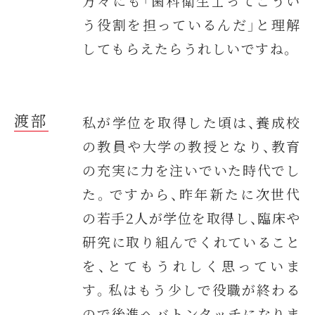
方々にも「歯科衛生士ってこうい
う役割を担っているんだ」と理解
してもらえたらうれしいですね。
渡部
私が学位を取得した頃は、養成校
の教員や大学の教授となり、教育
の充実に力を注いでいた時代でし
た。ですから、昨年新たに次世代
の若手2人が学位を取得し、臨床や
研究に取り組んでくれていること
を、とてもうれしく思っていま
す。私はもう少しで役職が終わる
ので後進へバトンタッチになりま