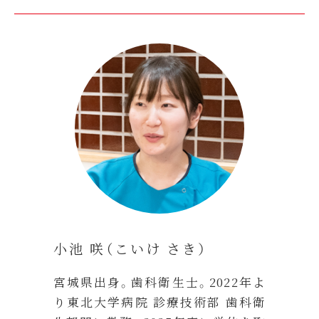
小池 咲（こいけ さき）
宮城県出身。歯科衛生士。2022年よ
り東北大学病院 診療技術部 歯科衛