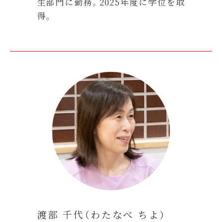
生部門に勤務。2025年度に学位を取
得。
渡部 千代（わたなべ ちよ）