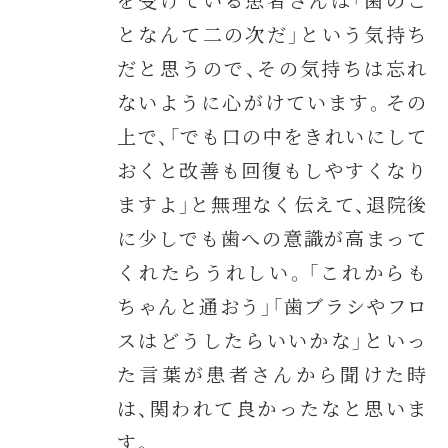
となんて二の次だ」という気持ち
だと思うので、その気持ちは忘れ
ないように心がけています。その
上で、「でも口の中をきれいにして
おくと改善も回復もしやすくなり
ますよ」と無理なく伝えて、退院後
に少しでも歯への意識が高まって
くれたらうれしい。「これからも
ちゃんと通おう」「歯ブラシやフロ
スはどうしたらいいかな」といっ
た言葉が患者さんから聞けた時
は、関われて良かったなと思いま
す。