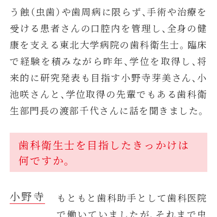
う蝕（虫歯）や歯周病に限らず、手術や治療を
受ける患者さんの口腔内を管理し、全身の健
康を支える東北大学病院の歯科衛生士。臨床
で経験を積みながら昨年、学位を取得し、将
来的に研究発表も目指す小野寺芽美さん、小
池咲さんと、学位取得の先輩でもある歯科衛
生部門長の渡部千代さんに話を聞きました。
歯科衛生士を目指したきっかけは
何ですか。
小野寺
もともと歯科助手として歯科医院
で働いていましたが、それまで虫