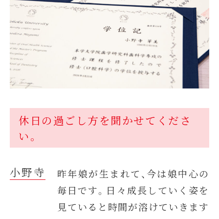
休日の過ごし方を聞かせてくださ
い。
小野寺
昨年娘が生まれて、今は娘中心の
毎日です。日々成長していく姿を
見ていると時間が溶けていきます