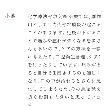
小池
化学療法や放射線治療では、副作
用として口内炎や粘膜炎が起こる
ことがあります。免疫が下がるこ
とで痛みや腫れが強くなる患者さ
んも多いので、ケアの方法を一緒
に考えたり、口腔衛生管理（ケア）
を行ったりしています。痛みがあ
ると自分で歯磨きするのも難しく
なり、口の中が汚れるとさらに悪
化してしまうため、その悪循環を
防ぐ役割も大きいと思っていま
す。