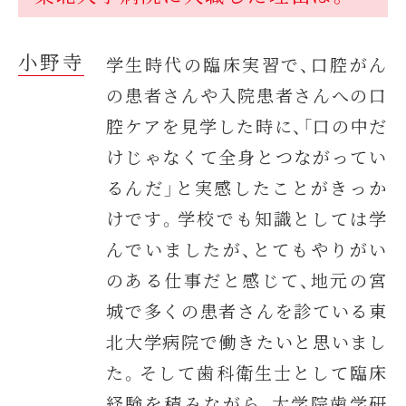
小野寺
学生時代の臨床実習で、口腔がん
の患者さんや入院患者さんへの口
腔ケアを見学した時に、「口の中だ
けじゃなくて全身とつながってい
るんだ」と実感したことがきっか
けです。学校でも知識としては学
んでいましたが、とてもやりがい
のある仕事だと感じて、地元の宮
城で多くの患者さんを診ている東
北大学病院で働きたいと思いまし
た。そして歯科衛生士として臨床
経験を積みながら、大学院歯学研