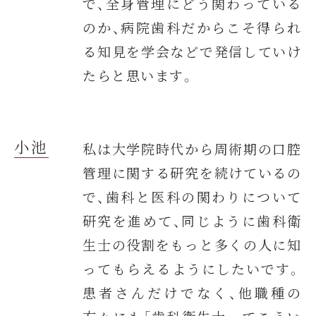
で、全身管理にどう関わっている
のか、病院歯科だからこそ得られ
る知見を学会などで発信していけ
たらと思います。
小池
私は大学院時代から周術期の口腔
管理に関する研究を続けているの
で、歯科と医科の関わりについて
研究を進めて、同じように歯科衛
生士の役割をもっと多くの人に知
ってもらえるようにしたいです。
患者さんだけでなく、他職種の