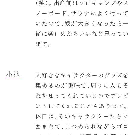
（笑）。出産前はソロキャンプやス
ノーボード、サウナによく行って
いたので、娘が大きくなったら一
緒に楽しめたらいいなと思ってい
ます。
小池
大好きなキャラクターのグッズを
集めるのが趣味で、周りの人もそ
れを知ってくれているのでプレゼ
ントしてくれることもあります。
休日は、そのキャラクターたちに
囲まれて、見つめられながらゴロ