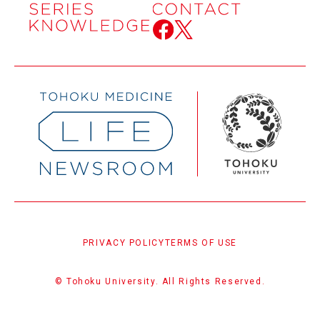
PRIVACY POLICY
TERMS OF USE
© Tohoku University. All Rights Reserved.