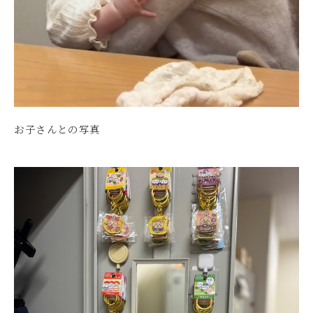
お子さんとの写真