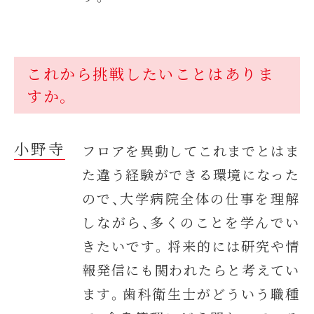
これから挑戦したいことはありま
すか。
小野寺
フロアを異動してこれまでとはま
た違う経験ができる環境になった
ので、大学病院全体の仕事を理解
しながら、多くのことを学んでい
きたいです。将来的には研究や情
報発信にも関われたらと考えてい
ます。歯科衛生士がどういう職種