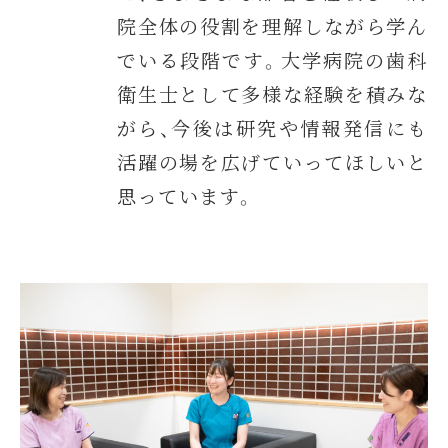
院全体の役割を理解しながら学ん
でいる段階です。大学病院の歯科
衛生士として多様な経験を積みな
がら、今後は研究や情報発信にも
活躍の場を広げていってほしいと
思っています。