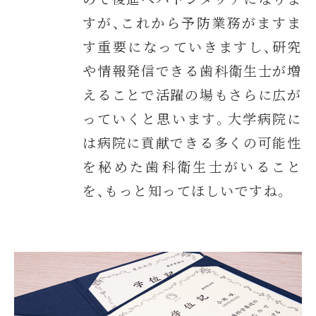
すが、これから予防業務がますま
す重要になっていきますし、研究
や情報発信できる歯科衛生士が増
えることで活躍の場もさらに広が
っていくと思います。大学病院に
は病院に貢献できる多くの可能性
を秘めた歯科衛生士がいること
を、もっと知ってほしいですね。