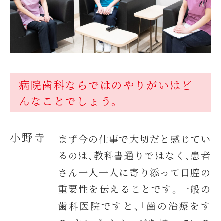
病院歯科ならではのやりがいはど
んなことでしょう。
小野寺
まず今の仕事で大切だと感じてい
るのは、教科書通りではなく、患者
さん一人一人に寄り添って口腔の
重要性を伝えることです。一般の
歯科医院ですと、「歯の治療をす