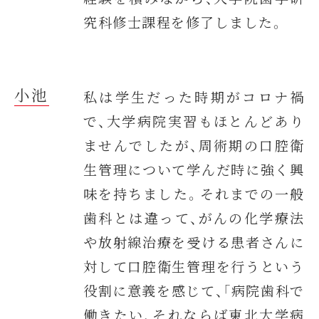
究科修士課程を修了しました。
小池
私は学生だった時期がコロナ禍
で、大学病院実習もほとんどあり
ませんでしたが、周術期の口腔衛
生管理について学んだ時に強く興
味を持ちました。それまでの一般
歯科とは違って、がんの化学療法
や放射線治療を受ける患者さんに
対して口腔衛生管理を行うという
役割に意義を感じて、「病院歯科で
働きたい、それならば東北大学病