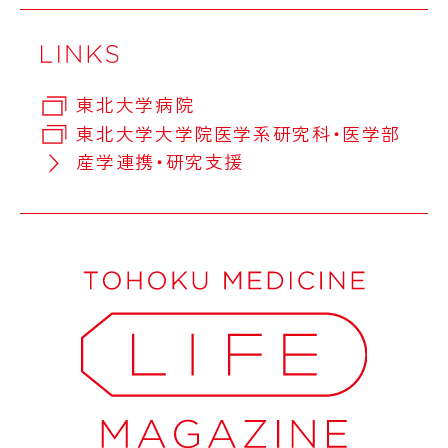
東北大学病院
東北大学大学院医学系研究科・医学部
産学連携・研究支援