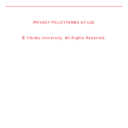
PRIVACY POLICY
TERMS OF USE
© Tohoku University. All Rights Reserved.