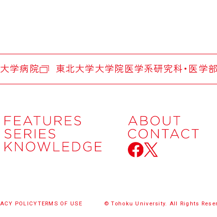
大学病院
東北大学大学院医学系研究科・医学
VACY POLICY
TERMS OF USE
© Tohoku University. All Rights Rese