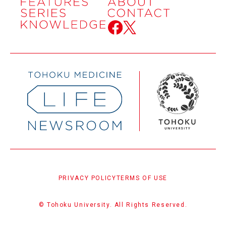
PRIVACY POLICY
TERMS OF USE
© Tohoku University. All Rights Reserved.