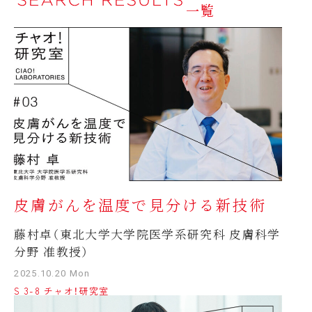
一覧
皮膚がんを温度で見分ける新技術
藤村卓（東北大学大学院医学系研究科 皮膚科学
分野 准教授）
2025.10.20 Mon
S 3-8 チャオ！研究室