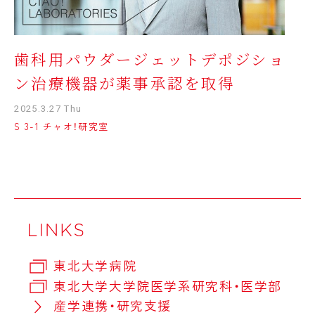
歯科用パウダージェットデポジショ
ン治療機器が薬事承認を取得
2025.3.27 Thu
S 3-1 チャオ！研究室
東北大学病院
東北大学大学院医学系研究科・医学部
産学連携・研究支援