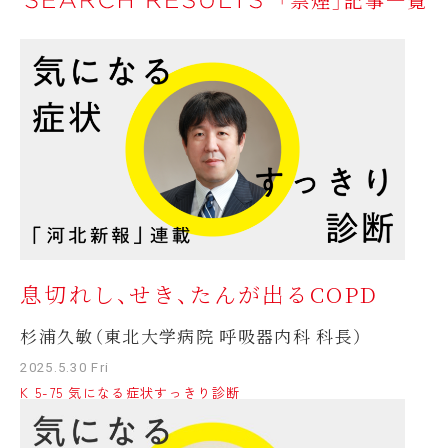
息切れし、せき、たんが出るCOPD
杉浦久敏（東北大学病院 呼吸器内科 科長）
2025.5.30 Fri
K 5-75 気になる症状すっきり診断