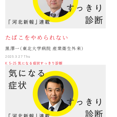
たばこをやめられない
黒澤一（東北大学病院 産業衛生外来）
2025.3.27 Thu
K 5-25 気になる症状すっきり診断