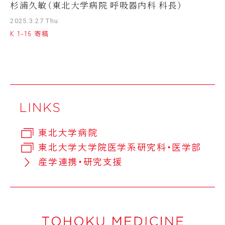
杉浦久敏（東北大学病院 呼吸器内科 科長）
2025.3.27 Thu
K 1-16 寄稿
東北大学病院
東北大学大学院医学系研究科・医学部
産学連携・研究支援