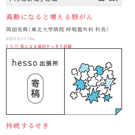
高齢になると増える肺がん
岡田克典（東北大学病院 呼吸器外科 科長）
2025.3.27 Thu
K 5-11 気になる症状すっきり診断
持続するせき