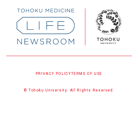
PRIVACY POLICY
TERMS OF USE
© Tohoku University. All Rights Reserved.