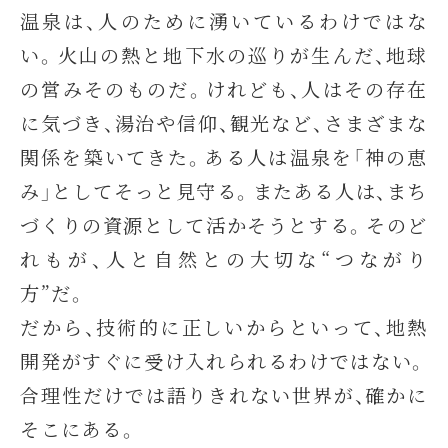
温泉は、人のために湧いているわけではな
い。火山の熱と地下水の巡りが生んだ、地球
の営みそのものだ。けれども、人はその存在
に気づき、湯治や信仰、観光など、さまざまな
関係を築いてきた。ある人は温泉を「神の恵
み」としてそっと見守る。またある人は、まち
づくりの資源として活かそうとする。そのど
れもが、人と自然との大切な“つながり
方”だ。
だから、技術的に正しいからといって、地熱
開発がすぐに受け入れられるわけではない。
合理性だけでは語りきれない世界が、確かに
そこにある。