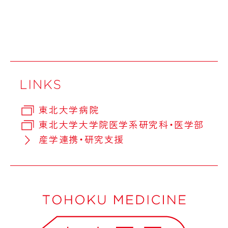
東北大学病院
東北大学大学院医学系研究科・医学部
産学連携・研究支援