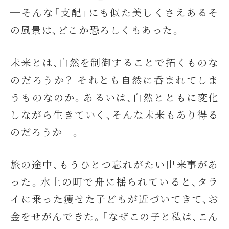
─そんな「支配」にも似た美しくさえあるそ
の風景は、どこか恐ろしくもあった。
未来とは、自然を制御することで拓くものな
のだろうか？ それとも自然に呑まれてしま
うものなのか。あるいは、自然とともに変化
しながら生きていく、そんな未来もあり得る
のだろうか─。
旅の途中、もうひとつ忘れがたい出来事があ
った。水上の町で舟に揺られていると、タラ
イに乗った痩せた子どもが近づいてきて、お
金をせがんできた。「なぜこの子と私は、こん