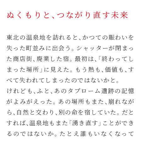
ぬくもりと、つながり直す未来
東北の温泉地を訪れると、かつての賑わいを
失った町並みに出会う。シャッターが閉まっ
た商店街、廃業した宿。最初は、「終わってし
まった場所」に見えた。もう熱も、価値も、す
べて失われてしまったのではないかと。
けれども、ふと、あのタプローム遺跡の記憶
がよみがえった。あの場所もまた、崩れなが
ら、自然と交わり、別の命を宿していた。だと
すれば、温泉地もまた「湧き直す」ことができ
るのではないか。たとえ誰もいなくなって