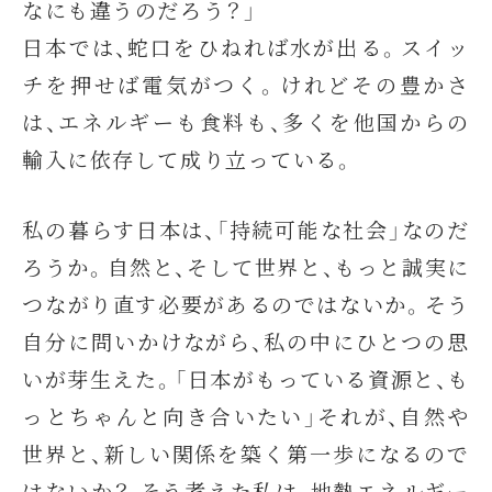
なにも違うのだろう？」
日本では、蛇口をひねれば水が出る。スイッ
チを押せば電気がつく。けれどその豊かさ
は、エネルギーも食料も、多くを他国からの
輸入に依存して成り立っている。
私の暮らす日本は、「持続可能な社会」なのだ
ろうか。自然と、そして世界と、もっと誠実に
つながり直す必要があるのではないか。そう
自分に問いかけながら、私の中にひとつの思
いが芽生えた。「日本がもっている資源と、も
っとちゃんと向き合いたい」それが、自然や
世界と、新しい関係を築く第一歩になるので
はないか？ そう考えた私は、地熱エネルギー