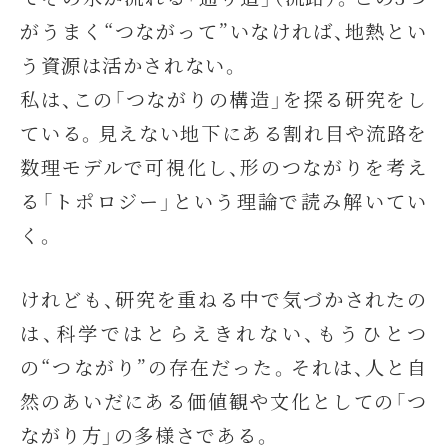
がうまく“つながって”いなければ、地熱とい
う資源は活かされない。
私は、この「つながりの構造」を探る研究をし
ている。見えない地下にある割れ目や流路を
数理モデルで可視化し、形のつながりを考え
る「トポロジー」という理論で読み解いてい
く。
けれども、研究を重ねる中で気づかされたの
は、科学ではとらえきれない、もうひとつ
の“つながり”の存在だった。それは、人と自
然のあいだにある価値観や文化としての「つ
ながり方」の多様さである。