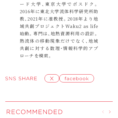
ード大学、東京大学でポスドク。
2016年に東北大学流体科学研究所助
教、2021年に准教授。2018年より地
域共創プロジェクトWaku2 as life
始動。専門は、地熱資源利用の設計。
熱流体の移動現象だけでなく、地域
共創に対する数理・情報科学的アプ
ローチを模索。