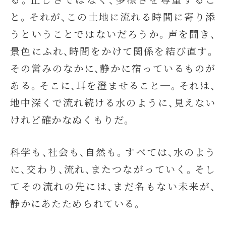
と。それが、この土地に流れる時間に寄り添
うということではないだろうか。声を聞き、
景色にふれ、時間をかけて関係を結び直す。
その営みのなかに、静かに宿っているものが
ある。そこに、耳を澄ませること─。それは、
地中深くで流れ続ける水のように、見えない
けれど確かなぬくもりだ。
科学も、社会も、自然も。すべては、水のよう
に、交わり、流れ、またつながっていく。そし
てその流れの先には、まだ名もない未来が、
静かにあたためられている。