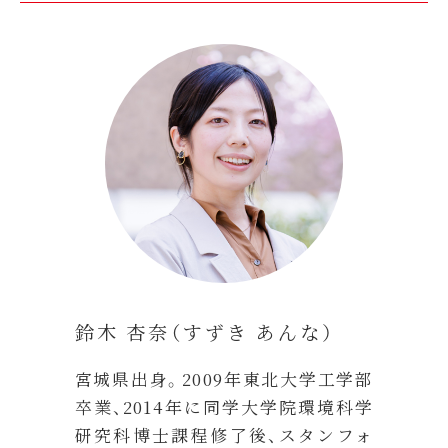
鈴木 杏奈（すずき あんな）
宮城県出身。2009年東北大学工学部
卒業、2014年に同学大学院環境科学
研究科博士課程修了後、スタンフォ