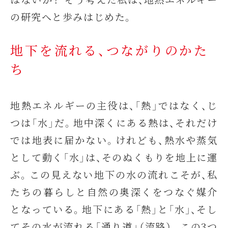
の研究へと歩みはじめた。
地下を流れる、つながりのかた
ち
地熱エネルギーの主役は、「熱」ではなく、じ
つは「水」だ。地中深くにある熱は、それだけ
では地表に届かない。けれども、熱水や蒸気
として動く「水」は、そのぬくもりを地上に運
ぶ。この見えない地下の水の流れこそが、私
たちの暮らしと自然の奥深くをつなぐ媒介
となっている。地下にある「熱」と「水」、そし
てその水が流れる「通り道」（流路）。この3つ