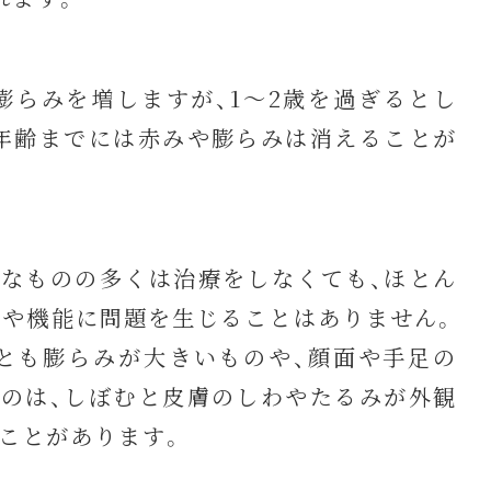
らみを増しますが、1～2歳を過ぎるとし
年齢までには赤みや膨らみは消えることが
なものの多くは治療をしなくても、ほとん
）や機能に問題を生じることはありません。
とも膨らみが大きいものや、顔面や手足の
のは、しぼむと皮膚のしわやたるみが外観
ことがあります。