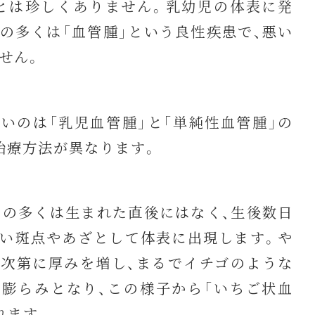
とは珍しくありません。乳幼児の体表に発
の多くは「血管腫」という良性疾患で、悪い
せん。
のは「乳児血管腫」と「単純性血管腫」の
治療方法が異なります。
の多くは生まれた直後にはなく、生後数日
い斑点やあざとして体表に出現します。や
次第に厚みを増し、まるでイチゴのような
膨らみとなり、この様子から「いちご状血
れます。