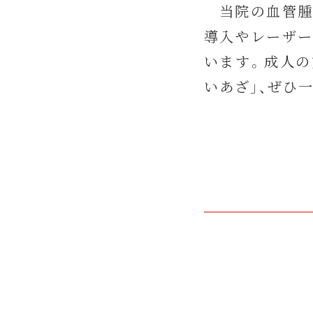
当院の血管腫
導入やレーザー
います。成人の
いあざ」、ぜひ