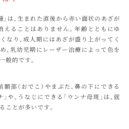
」は、生まれた直後から赤い面状のあざが
消えることはありません。年齢とともにゆ
くなり、成人期にはあざが盛り上がってく
め、乳幼児期にレーザー治療によって色を
一般的です。
額部（おでこ）やまぶた、鼻の下にできる
チ」や、うなじにできる「ウンナ母斑」は、就
ることが多いです。