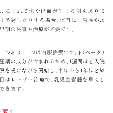
、こすれて傷や出血が生じる例もありま
り多発したりする場合、体内に血管腫があ
早期の検査や治療が必要です。
つあり、一つは内服治療です。β（ベータ）
圧薬の成分が含まれるため、1週間ほど入院
察を受けながら開始し、半年から1年ほど継
目はレーザー治療で、乳児血管腫を早くし
できます。
で薄く