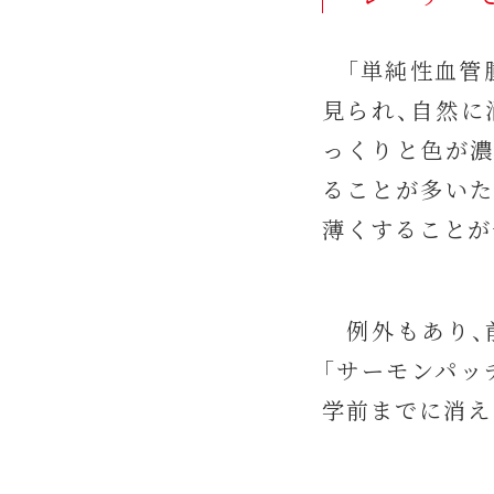
「単純性血管腫
見られ、自然に
っくりと色が濃
ることが多いた
薄くすることが
例外もあり、前
「サーモンパッ
学前までに消え