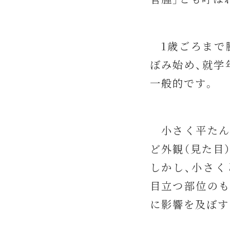
1歳ごろまで膨
ぼみ始め、就学
一般的です。
小さく平たん
ど外観（見た目
しかし、小さく
目立つ部位のも
に影響を及ぼす