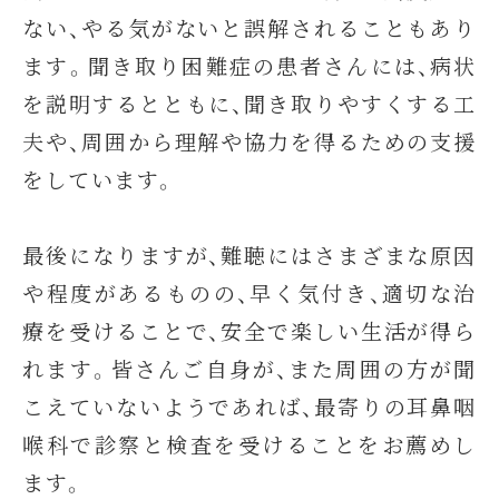
ない、やる気がないと誤解されることもあり
ます。聞き取り困難症の患者さんには、病状
を説明するとともに、聞き取りやすくする工
夫や、周囲から理解や協力を得るための支援
をしています。
最後になりますが、難聴にはさまざまな原因
や程度があるものの、早く気付き、適切な治
療を受けることで、安全で楽しい生活が得ら
れます。皆さんご自身が、また周囲の方が聞
こえていないようであれば、最寄りの耳鼻咽
喉科で診察と検査を受けることをお薦めし
ます。