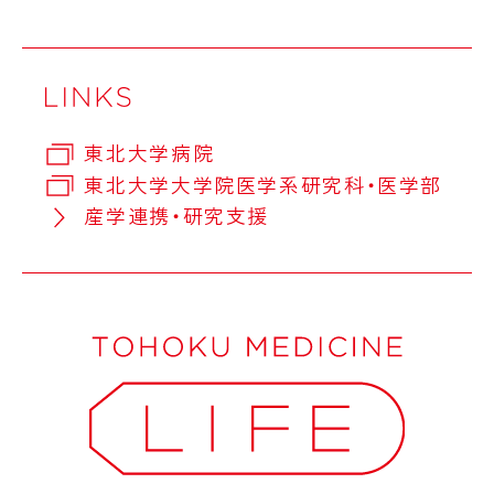
東北大学病院
東北大学大学院医学系研究科・医学部
産学連携・研究支援