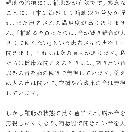
難聴の治療には、補聴器が有効です。残念な
ことに、日本は海外より補聴器の普及が遅
れ、また患者さんの満足度が高くありませ
ん。「補聴器を買ったのに、音が響き雑音が大
きくて使えない」という患者さんの声をよく
聞きます。これには次の原因があります。私
たちは健康な聞こえのときには、聞きたい音
以外の音を脳の働きで無視しています。例え
ば人の声は聞いて、空調や冷蔵庫の音は無視
しています。
しかし難聴の状態で長く過ごすと、脳が音を
無視しにくくなり、補聴器で聞きたい音を大