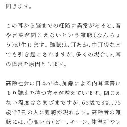
聞きます。
この耳から脳までの経路に異常があると、音
や言葉が聞こえないという難聴（なんちょ
う）が生じます。難聴は、耳あか、中耳炎など
でも引き起こされますが、多くの場合、内耳
の障害を原因とします。
高齢社会の日本では、加齢による内耳障害に
より難聴を持つ方々が増えています。聞こえ
ない程度はさまざまですが、65歳で3割、75
歳で7割の人に難聴が現れます。高齢者の難
聴には、①高い音（ピー、キーン、体温計やレ