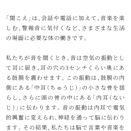
「聞こえ」は、会話や電話に加えて、音楽を楽
しむ、警報音に気付くなど、さまざまな生活
の場面に必要な体の働きです。
私たちが音を聞くとき、音は空気の振動とし
て耳に届き、耳の穴の3センチくらい奥にあ
る鼓膜を震わせます。この振動は、鼓膜の内
側にある「中耳（ちゅうじ）」の小さな骨を揺
らし、さらに頭の骨の中にある「内耳（ない
じ）」に伝わります。音の振動は内耳で電気
的興奮に変えられ、神経を通って脳に伝わり
ます。その結果、私たちは脳で言葉や音楽を