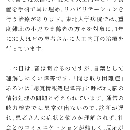
置を手術で耳に埋め、リハビリテーションを
行う治療があります。東北大学病院では、重
度難聴の小児や高齢者の方々を対象に、1年
に30人ほどの患者さんに人工内耳の治療を
行っています。
二つ目は、音は聞けるのですが、言葉として
理解しにくい障害です。「聞き取り困難症」
あるいは「聴覚情報処理障害」と呼ばれ、脳の
情報処理の問題と考えられています。通常の
聴力検査では異常が出ないので、診断が遅
れ、患者さんの症状と悩みが理解されず、社
会とのコミュニケーションが難しく、反応が