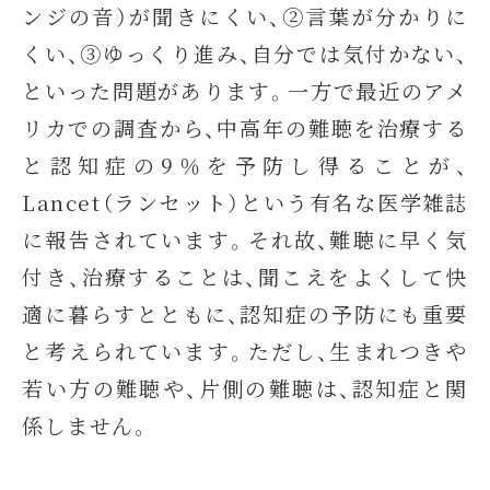
ンジの音）が聞きにくい、②言葉が分かりに
くい、③ゆっくり進み、自分では気付かない、
といった問題があります。一方で最近のアメ
リカでの調査から、中高年の難聴を治療する
と認知症の9％を予防し得ることが、
Lancet（ランセット）という有名な医学雑誌
に報告されています。それ故、難聴に早く気
付き、治療することは、聞こえをよくして快
適に暮らすとともに、認知症の予防にも重要
と考えられています。ただし、生まれつきや
若い方の難聴や、片側の難聴は、認知症と関
係しません。