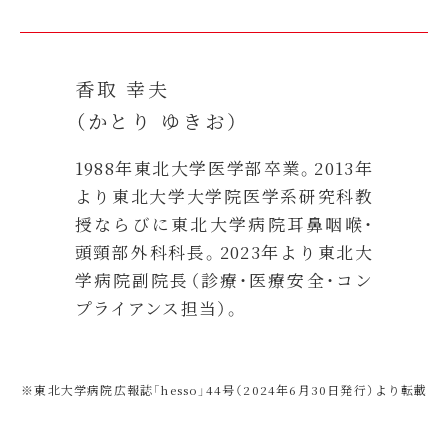
香取 幸夫
（かとり ゆきお）
1988年東北大学医学部卒業。2013年
より東北大学大学院医学系研究科教
授ならびに東北大学病院耳鼻咽喉・
頭頸部外科科長。2023年より東北大
学病院副院長（診療・医療安全・コン
プライアンス担当）。
※東北大学病院広報誌「hesso」44号（2024年6月30日発行）より転載