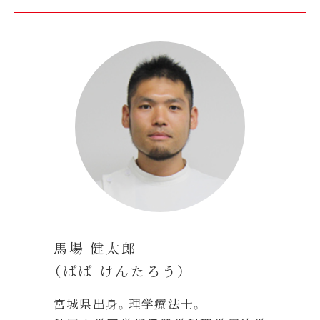
馬場 健太郎
（ばば けんたろう）
宮城県出身。理学療法士。