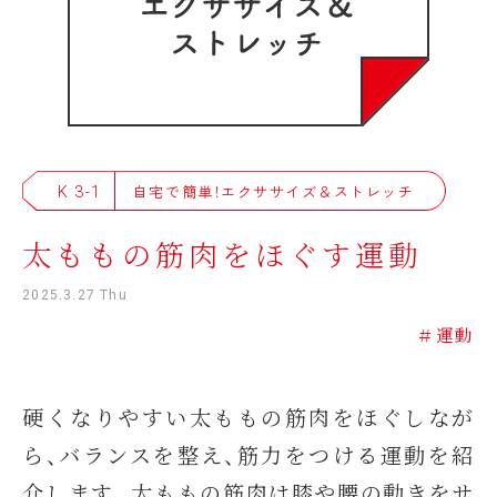
K 3-1
自宅で簡単！エクササイズ＆ストレッチ
太ももの筋肉をほぐす運動
2025.3.27 Thu
＃運動
硬くなりやすい太ももの筋肉をほぐしなが
ら、バランスを整え、筋力をつける運動を紹
介します。太ももの筋肉は膝や腰の動きをサ