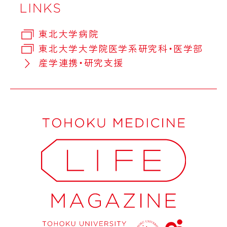
東北大学病院
東北大学大学院医学系研究科・医学部
産学連携・研究支援