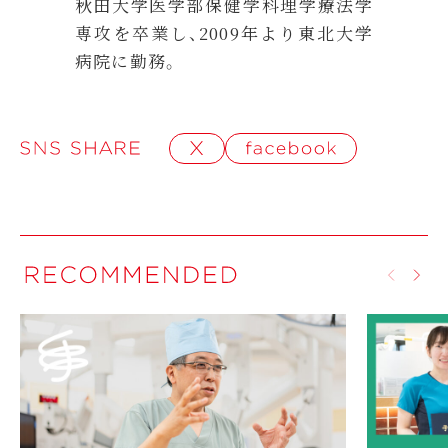
秋田大学医学部保健学科理学療法学
専攻を卒業し、2009年より東北大学
病院に勤務。