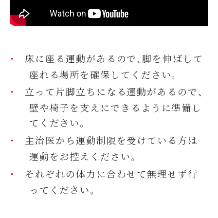
床に座る運動があるので、脚を伸ばして
座れる場所を確保してください。
立って片脚立ちになる運動があるので、
壁や椅子を支えにできるように準備し
てください。
主治医から運動制限を受けている方は
運動をお控えください。
それぞれの体力に合わせて無理せず行
ってください。