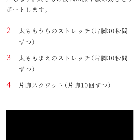
ポートします。
太ももうらのストレッチ（片脚30秒間
ずつ）
太ももまえのストレッチ（片脚30秒間
ずつ）
片脚スクワット（片脚10回ずつ）