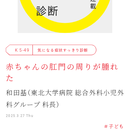
K 5-49
気になる症状すっきり診断
赤ちゃんの肛門の周りが腫れ
た
和田基（東北大学病院 総合外科小児外
科グループ 科長）
2025.3.27 Thu
＃子ども