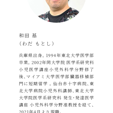
和田 基
（わだ もとし）
兵庫県出身。1994年東北大学医学部
卒業。2002年同大学院 医学系研究科
小児医学講座小児外科学分野修了
後、マイアミ大学医学部臓器移植部
門に短期留学 。仙台赤十字病院、東
北大学病院小児外科講師、東北大学
大学院医学系研究科 発生・発達医学
講座 小児外科学分野准教授を経て、
2021年4月より現職。