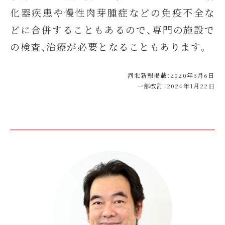
化器疾患や慢性肉芽腫症などの免疫不全な
どに合併することもあるので、専門の施設で
の検査、治療が必要となることもあります。
河北新報掲載：2020年3月6日
一部改訂：2024年1月22日