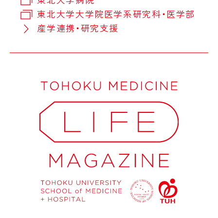
東北大学大学院医学系研究科・医学部
産学連携・研究支援