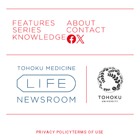
PRIVACY POLICY
TERMS OF USE