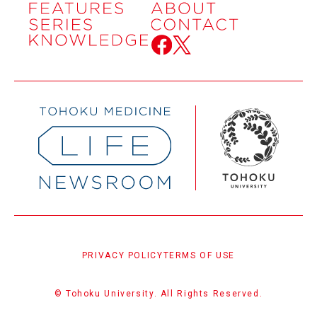
PRIVACY POLICY
TERMS OF USE
© Tohoku University. All Rights Reserved.