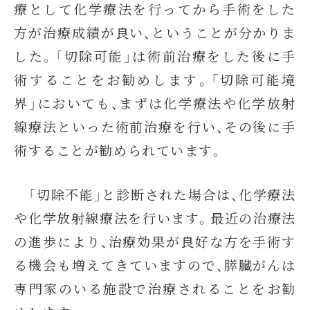
療として化学療法を行ってから手術をした
方が治療成績が良い、ということが分かりま
した。「切除可能」は術前治療をした後に手
術することをお勧めします。「切除可能境
界」においても、まずは化学療法や化学放射
線療法といった術前治療を行い、その後に手
術することが勧められています。
「切除不能」と診断された場合は、化学療法
や化学放射線療法を行います。最近の治療法
の進歩により、治療効果が良好な方を手術す
る機会も増えてきていますので、膵臓がんは
専門家のいる施設で治療されることをお勧