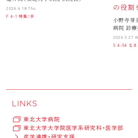
の役割
2026.6.18 Thu
F 4-1 特集：手
小野寺芽
病院 診療
2026.5.27 
S 4-54 
東北大学病院
東北大学大学院医学系研究科・医学部
産学連携・研究支援