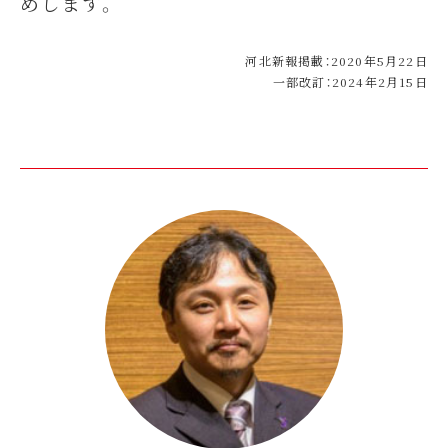
めします。
河北新報掲載：2020年5月22日
一部改訂：2024年2月15日