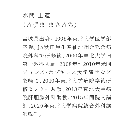
水間 正道
（みずま まさみち）
宮城県出身。1998年東北大学医学部
卒業。JA秋田厚生連仙北組合総合病
院外科で研修後、2000年東北大学旧
第一外科入局。2008年～2010年米国
ジョンズ・ホプキンス大学留学など
を経て、2010年東北大学病院卒後研
修センター助教、2013年東北大学病
院肝胆膵外科助教、2015年同院内講
師、2020年東北大学病院総合外科講
師就任。