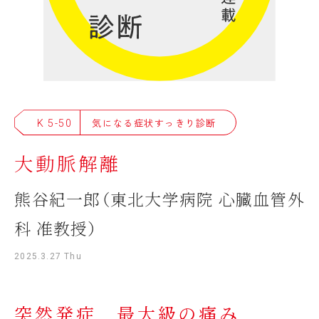
K 5-50
気になる症状すっきり診断
大動脈解離
熊谷紀一郎（東北大学病院 心臓血管外
科 准教授）
2025.3.27 Thu
突然発症 最大級の痛み