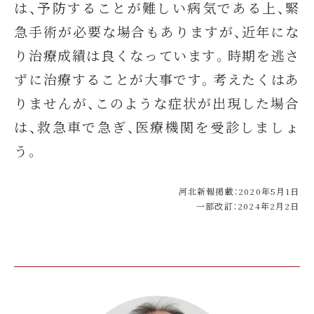
は、予防することが難しい病気である上、緊
急手術が必要な場合もありますが、近年にな
り治療成績は良くなっています。時期を逃さ
ずに治療することが大事です。考えたくはあ
りませんが、このような症状が出現した場合
は、救急車で急ぎ、医療機関を受診しましょ
う。
河北新報掲載：2020年5月1日
一部改訂：2024年2月2日