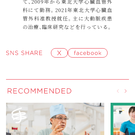
て、2009年から東北大学心臓血管外
科にて勤務。2021年東北大学心臓血
管外科准教授就任。主に大動脈疾患
の治療、臨床研究などを行っている。