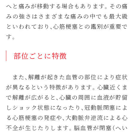
へと痛みが移動する場合もあります。その痛
みの強さはさまざまな痛みの中でも最大級
といわれており、心筋梗塞との鑑別が重要で
す。
部位ごとに特徴
また、解離が起きた血管の部位により症状
が異なるという特徴があります。心臓近くま
で解離が広がると、心臓の周囲に血液が貯留
しショック状態になったり、冠動脈閉塞によ
る心筋梗塞の発症や、大動脈弁逆流による心
不全が生じたりします。脳血管が閉塞（へい