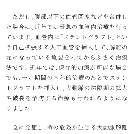
ただし、腹部以下の血管閉塞などを合併し
た場合は、近年では緊急の血管内治療を行っ
ています。血管内に「ステントグラフト」とい
う自己拡張する人工血管を挿入して、解離の
元になっている亀裂を内側からふさぐ治療
法です。近年では、保存的加療が可能な場合
でも、一定期間の内科的治療のあとでステン
トグラフトを挿入し、大動脈の遠隔期の拡大
や破裂を予防する治療も行われるようにな
りました。
急に発症し、命の危険が生じる大動脈解離