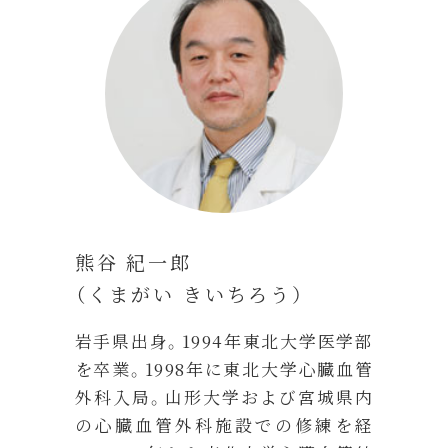
熊谷 紀一郎
（くまがい きいちろう）
岩手県出身。1994年東北大学医学部
を卒業。1998年に東北大学心臓血管
外科入局。山形大学および宮城県内
の心臓血管外科施設での修練を経