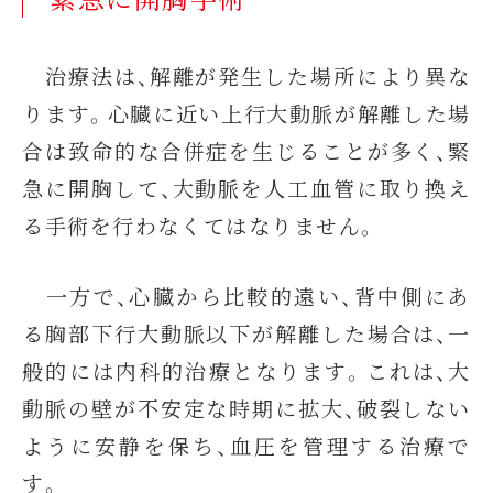
治療法は、解離が発生した場所により異な
ります。心臓に近い上行大動脈が解離した場
合は致命的な合併症を生じることが多く、緊
急に開胸して、大動脈を人工血管に取り換え
る手術を行わなくてはなりません。
一方で、心臓から比較的遠い、背中側にあ
る胸部下行大動脈以下が解離した場合は、一
般的には内科的治療となります。これは、大
動脈の壁が不安定な時期に拡大、破裂しない
ように安静を保ち、血圧を管理する治療で
す。