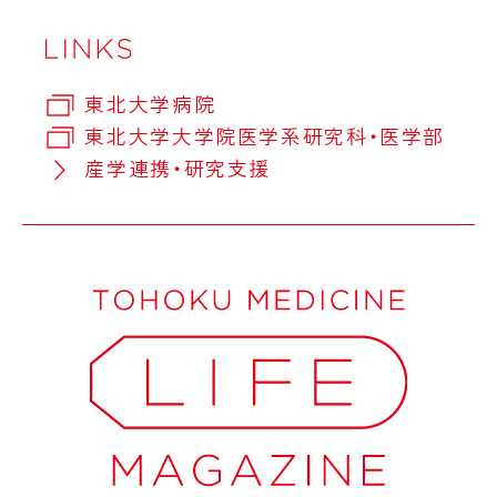
東北大学病院
東北大学大学院医学系研究科・医学部
産学連携・研究支援