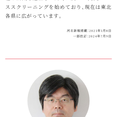
ススクリーニングを始めており、現在は東北
各県に広がっています。
河北新報掲載：2021年1月8日
一部改訂：2024年7月9日