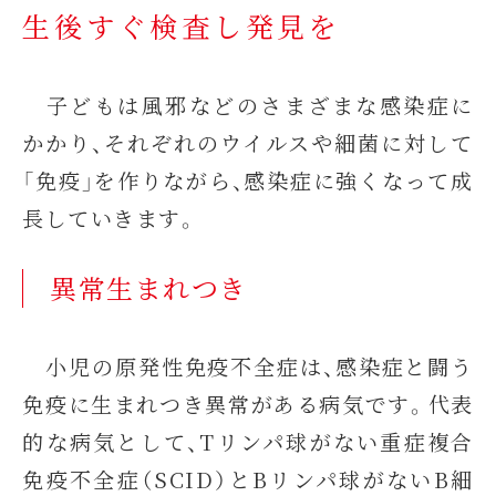
生後すぐ検査し発見を
子どもは風邪などのさまざまな感染症に
かかり、それぞれのウイルスや細菌に対して
「免疫」を作りながら、感染症に強くなって成
長していきます。
異常生まれつき
小児の原発性免疫不全症は、感染症と闘う
免疫に生まれつき異常がある病気です。代表
的な病気として、Tリンパ球がない重症複合
免疫不全症（SCID）とBリンパ球がないB細