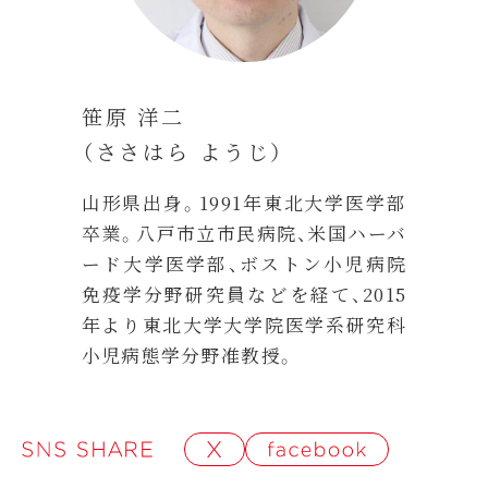
笹原 洋二
（ささはら ようじ）
山形県出身。1991年東北大学医学部
卒業。八戸市立市民病院、米国ハーバ
ード大学医学部、ボストン小児病院
免疫学分野研究員などを経て、2015
年より東北大学大学院医学系研究科
小児病態学分野准教授。