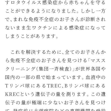
すロタウイルス感染症から赤ちゃんを守る
ことができるようになりました。しかし一方
で、まれな免疫不全症のお子さんが診断され
ないまま生ワクチンによる感染症になって
しまうことがあります。
これを解決するために、全てのお子さんか
ら免疫不全症のお子さんを見つける「マスス
クリーニング（集団一斉検査）」が世界各国や
国内の一部の県で始まっています。血液中の
Tリンパ球にあるTREC、Bリンパ球にある
KRECという遺伝子の量を測ります。この遺
伝子の量が極端に少ないお子さんを見つけ
て、発症前に大学病院などの専門機関を受診