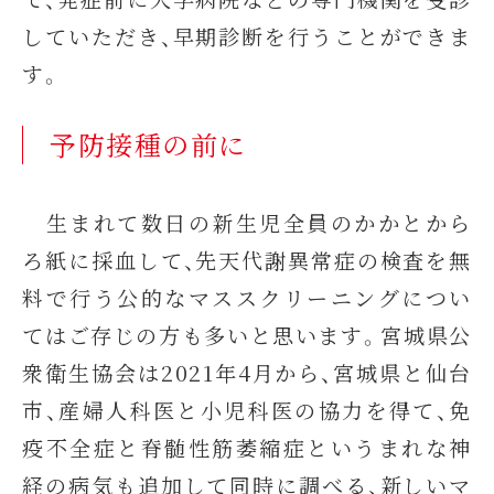
していただき、早期診断を行うことができま
す。
予防接種の前に
生まれて数日の新生児全員のかかとから
ろ紙に採血して、先天代謝異常症の検査を無
料で行う公的なマススクリーニングについ
てはご存じの方も多いと思います。宮城県公
衆衛生協会は2021年4月から、宮城県と仙台
市、産婦人科医と小児科医の協力を得て、免
疫不全症と脊髄性筋萎縮症というまれな神
経の病気も追加して同時に調べる、新しいマ