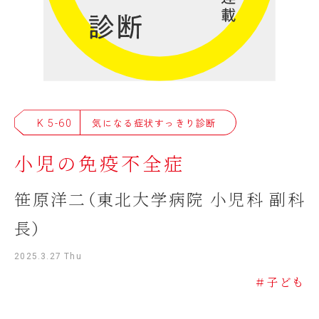
K 5-60
気になる症状すっきり診断
小児の免疫不全症
笹原洋二（東北大学病院 小児科 副科
長）
2025.3.27 Thu
＃子ども