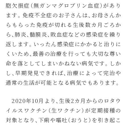
胞欠損症（無ガンマグロブリン血症）があり
ます。免疫不全症のお子さんは、お母さんか
らもらった免疫が切れる生後数カ月ごろか
ら、肺炎、髄膜炎、敗血症などの感染症を繰り
返します。いったん感染症にかかると治りに
くいため、最善の治療を行っても大切な尊い
命を落としてしまいかねない病気です。しか
し、早期発見できれば、治療によって完治や
通常の生活が可能となる病気でもあります。
2020年10月より、生後2カ月からのロタウ
イルスワクチン（生ワクチン）が定期接種の
対象となり、下痢や嘔吐（おうと）を引き起こ