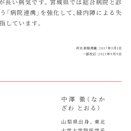
が長い病気です。宮城県では総合病院と診
う「病院連携」を強化して、緑内障による失
指しています。
河北新報掲載：2017年3月1日
一部改訂：2021年9月9日
中澤 徹（なか
ざわ とおる）
山梨県出身。東北
大学大学院医学系