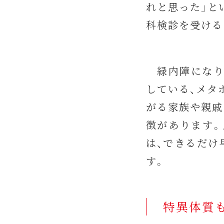
れと思った」と
科検診を受ける
緑内障になり
している、メタ
がる家族や親戚
徴があります。
は、できるだけ
す。
特異体質