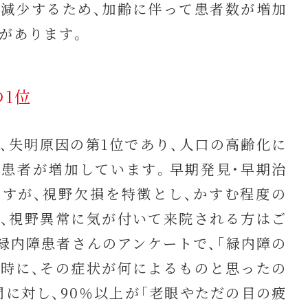
減少するため、加齢に伴って患者数が増加
があります。
1位
失明原因の第1位であり、人口の高齢化に
患者が増加しています。早期発見・早期治
すが、視野欠損を特徴とし、かすむ程度の
、視野異常に気が付いて来院される方はご
緑内障患者さんのアンケートで、「緑内障の
時に、その症状が何によるものと思ったの
問に対し、90％以上が「老眼やただの目の疲