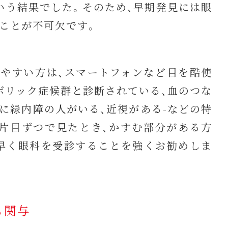
いう結果でした。そのため、早期発見には眼
ことが不可欠です。
やすい方は、スマートフォンなど目を酷使
ボリック症候群と診断されている、血のつな
に緑内障の人がいる、近視がある-などの特
片目ずつで見たとき、かすむ部分がある方
早く眼科を受診することを強くお勧めしま
も関与