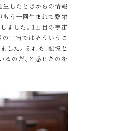
誕生したときからの情報
がもう一回生まれて繁栄
しました。1回目の宇宙
目の宇宙ではそういうこ
ました。それも、記憶と
いるのだ、と感じたのを