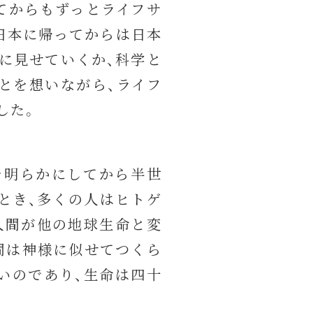
てからもずっとライフサ
日本に帰ってからは日本
に見せていくか、科学と
とを想いながら、ライフ
した。
造を明らかにしてから半世
のとき、多くの人はヒトゲ
人間が他の地球生命と変
間は神様に似せてつくら
いのであり、生命は四十