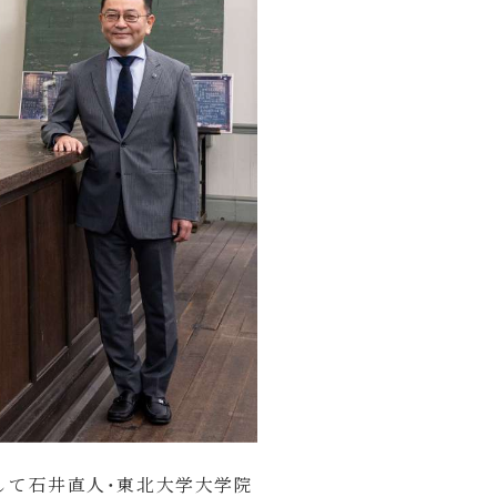
して石井直人・東北大学大学院