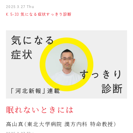
2025.3.27 Thu
K 5-33 気になる症状すっきり診断
眠れないときには
高山真（東北大学病院 漢方内科 特命教授）