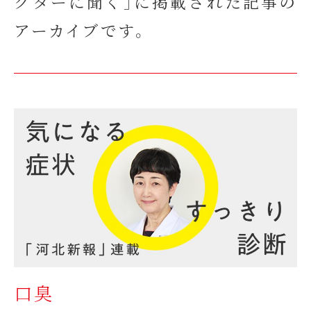
クターに聞く」に掲載された記事の
アーカイブです。
口臭