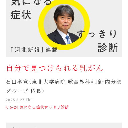
自分で見つけられる乳がん
石田孝宣（東北大学病院 総合外科乳腺・内分泌
グループ 科長）
2025.3.27 Thu
K 5-24 気になる症状すっきり診断