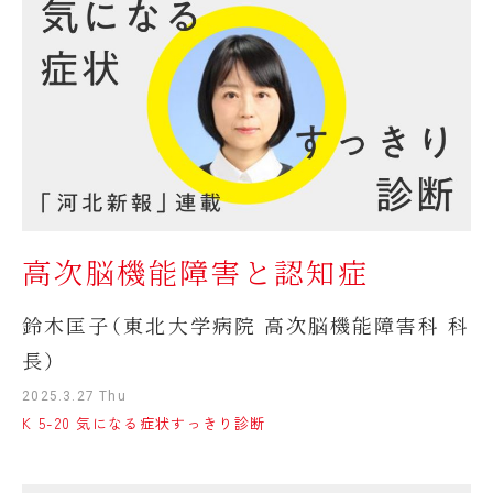
高次脳機能障害と認知症
鈴木匡子（東北大学病院 高次脳機能障害科 科
長）
2025.3.27 Thu
K 5-20 気になる症状すっきり診断