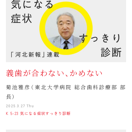
義歯が合わない、かめない
菊池雅彦（東北大学病院 総合歯科診療部 部
長）
2025.3.27 Thu
K 5-23 気になる症状すっきり診断