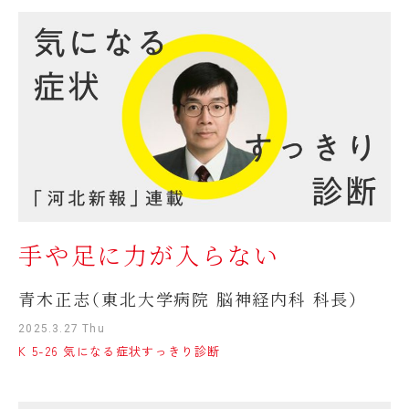
手や足に力が入らない
青木正志（東北大学病院 脳神経内科 科長）
2025.3.27 Thu
K 5-26 気になる症状すっきり診断