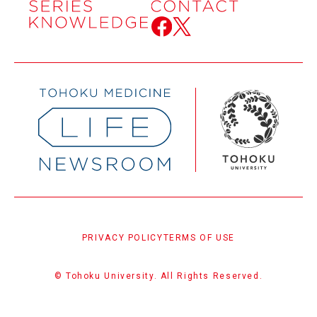
PRIVACY POLICY
TERMS OF USE
© Tohoku University. All Rights Reserved.