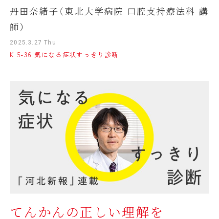
丹田奈緒子（東北大学病院 口腔支持療法科 講
師）
2025.3.27 Thu
K 5-36 気になる症状すっきり診断
てんかんの正しい理解を