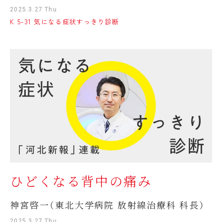
2025.3.27 Thu
K 5-31 気になる症状すっきり診断
ひどくなる背中の痛み
神宮啓一（東北大学病院 放射線治療科 科長）
2025.3.27 Thu