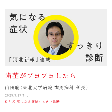
歯茎がブヨブヨしたら
山田聡（東北大学病院 歯周病科 科長）
2025.3.27 Thu
K 5-27 気になる症状すっきり診断