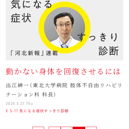
動かない身体を回復させるには
出江紳一（東北大学病院 肢体不自由リハビリ
テーション科 科長）
2025.3.27 Thu
K 5-17 気になる症状すっきり診断