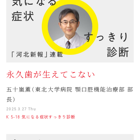
永久歯が生えてこない
五十嵐薫（東北大学病院 顎口腔機能治療部 部
長）
2025.3.27 Thu
K 5-18 気になる症状すっきり診断