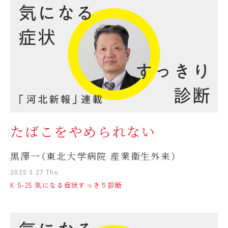
たばこをやめられない
黒澤一（東北大学病院 産業衛生外来）
2025.3.27 Thu
K 5-25 気になる症状すっきり診断