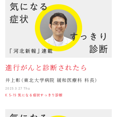
進行がんと診断されたら
井上彰（東北大学病院 緩和医療科 科長）
2025.3.27 Thu
K 5-19 気になる症状すっきり診断